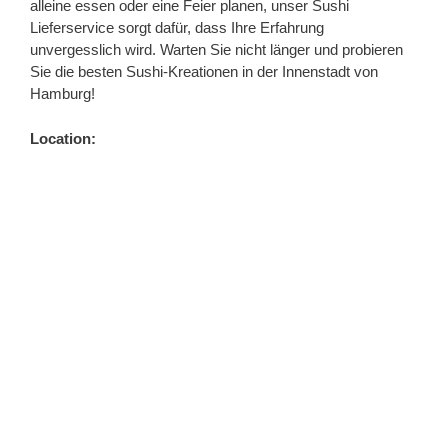
alleine essen oder eine Feier planen, unser Sushi
Lieferservice sorgt dafür, dass Ihre Erfahrung
unvergesslich wird. Warten Sie nicht länger und probieren
Sie die besten Sushi-Kreationen in der Innenstadt von
Hamburg!
Location: