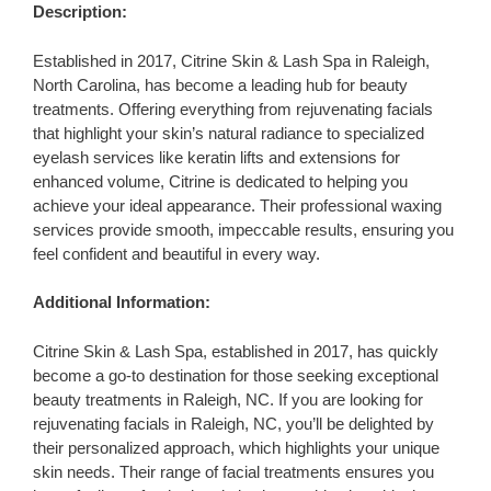
Description:
Established in 2017, Citrine Skin & Lash Spa in Raleigh,
North Carolina, has become a leading hub for beauty
treatments. Offering everything from rejuvenating facials
that highlight your skin’s natural radiance to specialized
eyelash services like keratin lifts and extensions for
enhanced volume, Citrine is dedicated to helping you
achieve your ideal appearance. Their professional waxing
services provide smooth, impeccable results, ensuring you
feel confident and beautiful in every way.
Additional Information:
Citrine Skin & Lash Spa, established in 2017, has quickly
become a go-to destination for those seeking exceptional
beauty treatments in Raleigh, NC. If you are looking for
rejuvenating facials in Raleigh, NC, you’ll be delighted by
their personalized approach, which highlights your unique
skin needs. Their range of facial treatments ensures you