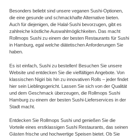
Besonders beliebt sind unsere veganen Sushi-Optionen,
die eine gesunde und schmackhafte Alternative bieten.
Auch für diejenigen, die Halal-Sushi bevorzugen, gibt es
zahlreiche köstliche Auswahlmöglichkeiten. Das macht
Rollmops Sushi zu einem der besten Restaurants für Sushi
in Hamburg, egal welche diätetischen Anforderungen Sie
haben.
Es ist einfach, Sushi zu bestellen! Besuchen Sie unsere
Website und entdecken Sie die vielfältigen Angebote. Von
klassischen Nigiri bis hin zu innovativen Rolls – jeder findet
hier sein Lieblingsgericht. Lassen Sie sich von der Qualität
und dem Geschmack überzeugen, die Rollmops Sushi
Hamburg zu einem der besten Sushi-Lieferservices in der
Stadt macht.
Entdecken Sie Rollmops Sushi und genießen Sie die
Vorteile eines erstklassigen Sushi Restaurants, das seinen
Gästen frische und hochwertige Speisen bietet. Ob Sie