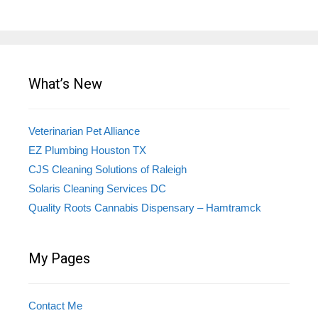
What’s New
Veterinarian Pet Alliance
EZ Plumbing Houston TX
CJS Cleaning Solutions of Raleigh
Solaris Cleaning Services DC
Quality Roots Cannabis Dispensary – Hamtramck
My Pages
Contact Me