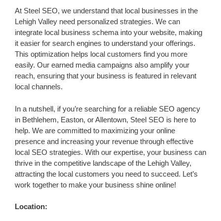
At Steel SEO, we understand that local businesses in the
Lehigh Valley need personalized strategies. We can
integrate local business schema into your website, making
it easier for search engines to understand your offerings.
This optimization helps local customers find you more
easily. Our earned media campaigns also amplify your
reach, ensuring that your business is featured in relevant
local channels.
In a nutshell, if you’re searching for a reliable SEO agency
in Bethlehem, Easton, or Allentown, Steel SEO is here to
help. We are committed to maximizing your online
presence and increasing your revenue through effective
local SEO strategies. With our expertise, your business can
thrive in the competitive landscape of the Lehigh Valley,
attracting the local customers you need to succeed. Let’s
work together to make your business shine online!
Location: