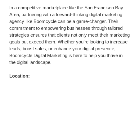
In a competitive marketplace like the San Francisco Bay
Area, partnering with a forward-thinking digital marketing
agency like Boomcycle can be a game-changer. Their
commitment to empowering businesses through tailored
strategies ensures that clients not only meet their marketing
goals but exceed them. Whether you’re looking to increase
leads, boost sales, or enhance your digital presence,
Boomcycle Digital Marketing is here to help you thrive in
the digital landscape.
Location: