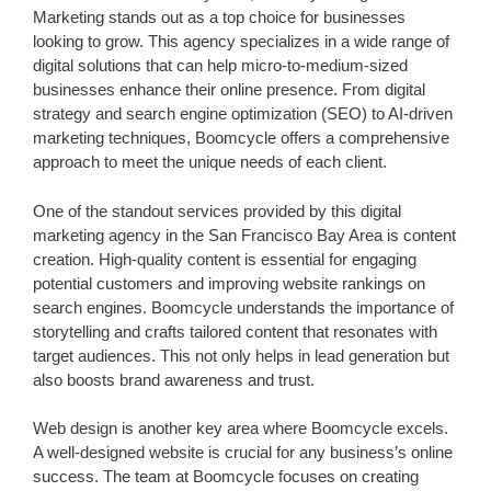
Marketing stands out as a top choice for businesses
looking to grow. This agency specializes in a wide range of
digital solutions that can help micro-to-medium-sized
businesses enhance their online presence. From digital
strategy and search engine optimization (SEO) to AI-driven
marketing techniques, Boomcycle offers a comprehensive
approach to meet the unique needs of each client.
One of the standout services provided by this digital
marketing agency in the San Francisco Bay Area is content
creation. High-quality content is essential for engaging
potential customers and improving website rankings on
search engines. Boomcycle understands the importance of
storytelling and crafts tailored content that resonates with
target audiences. This not only helps in lead generation but
also boosts brand awareness and trust.
Web design is another key area where Boomcycle excels.
A well-designed website is crucial for any business’s online
success. The team at Boomcycle focuses on creating