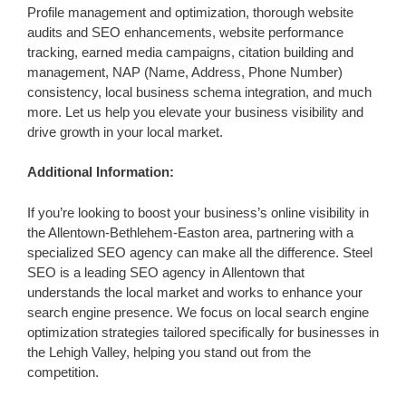
Profile management and optimization, thorough website
audits and SEO enhancements, website performance
tracking, earned media campaigns, citation building and
management, NAP (Name, Address, Phone Number)
consistency, local business schema integration, and much
more. Let us help you elevate your business visibility and
drive growth in your local market.
Additional Information:
If you’re looking to boost your business’s online visibility in
the Allentown-Bethlehem-Easton area, partnering with a
specialized SEO agency can make all the difference. Steel
SEO is a leading SEO agency in Allentown that
understands the local market and works to enhance your
search engine presence. We focus on local search engine
optimization strategies tailored specifically for businesses in
the Lehigh Valley, helping you stand out from the
competition.