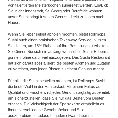
von talentierten Meisterköchen zubereitet werden. Egal, ob
Sie in der Innenstadt, St. Georg oder Borgfelde wohnen,
unser Sushi bringt frischen Genuss direkt zu Ihnen nach
Hause.
Wenn Sie lieber selbst abholen möchten, bietet Rollmops
Sushi auch einen praktischen Takeaway-Service. Nutzen
Sie diesen, um 15% Rabatt auf Ihre Bestellung zu erhalten.
So können Sie sich ein außergewöhnliches Sushi-Erlebnis
gönnen, ohne dafür viel auszugeben. Das Sushi Restaurant
hat sich darauf spezialisiert, die besten Aromen und Zutaten
zu vereinen, was jeden Bissen zu einem Genuss macht.
Für alle, die Sushi bestellen möchten, ist Rollmops Sushi
die beste Wahl in der Hansestadt. Mit einem Fokus auf
Qualität und Frische wird jedes Gericht sorgfältig zubereitet,
um sicherzustellen, dass Sie nur das Beste vom Besten
erhalten. Die Vielseitigkeit der Speisekarte ermöglicht es
Ihnen, verschiedene Geschmäcker und Stile
auszuprobieren, sodass für jeden etwas dabei ist.