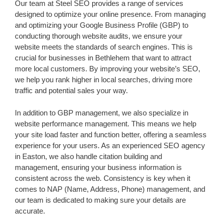
Our team at Steel SEO provides a range of services
designed to optimize your online presence. From managing
and optimizing your Google Business Profile (GBP) to
conducting thorough website audits, we ensure your
website meets the standards of search engines. This is
crucial for businesses in Bethlehem that want to attract
more local customers. By improving your website’s SEO,
we help you rank higher in local searches, driving more
traffic and potential sales your way.
In addition to GBP management, we also specialize in
website performance management. This means we help
your site load faster and function better, offering a seamless
experience for your users. As an experienced SEO agency
in Easton, we also handle citation building and
management, ensuring your business information is
consistent across the web. Consistency is key when it
comes to NAP (Name, Address, Phone) management, and
our team is dedicated to making sure your details are
accurate.