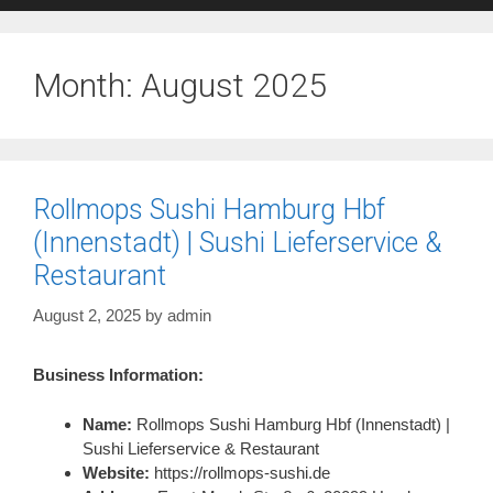
Month:
August 2025
Rollmops Sushi Hamburg Hbf
(Innenstadt) | Sushi Lieferservice &
Restaurant
August 2, 2025
by
admin
Business Information:
Name:
Rollmops Sushi Hamburg Hbf (Innenstadt) |
Sushi Lieferservice & Restaurant
Website:
https://rollmops-sushi.de