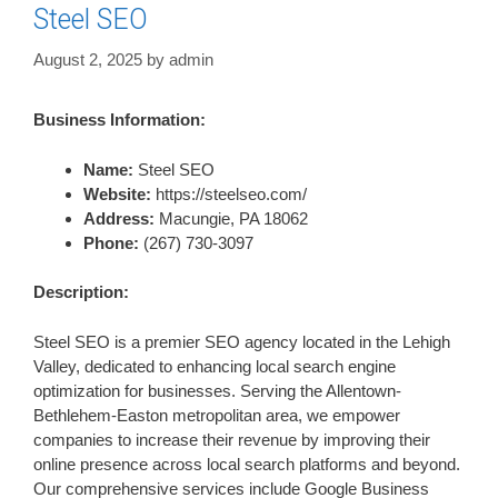
Steel SEO
August 2, 2025
by
admin
Business Information:
Name:
Steel SEO
Website:
https://steelseo.com/
Address:
Macungie, PA 18062
Phone:
(267) 730-3097
Description:
Steel SEO is a premier SEO agency located in the Lehigh
Valley, dedicated to enhancing local search engine
optimization for businesses. Serving the Allentown-
Bethlehem-Easton metropolitan area, we empower
companies to increase their revenue by improving their
online presence across local search platforms and beyond.
Our comprehensive services include Google Business