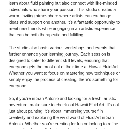
learn about fluid painting but also connect with like-minded
individuals who share your passion. This studio creates a
warm, inviting atmosphere where artists can exchange
ideas and support one another. It’s a fantastic opportunity to
meet new friends while engaging in an artistic experience
that can be both therapeutic and fulfilling.
The studio also hosts various workshops and events that
further enhance your learning journey. Each session is
designed to cater to different skill levels, ensuring that
everyone gets the most out of their time at Hawaii Fluid Art.
Whether you want to focus on mastering new techniques or
simply enjoy the process of creating, there’s something for
everyone.
So, if you’re in San Antonio and looking for a fresh, artistic
adventure, make sure to check out Hawaii Fluid Art. It’s not
just about painting; it’s about immersing yourself in
creativity and exploring the vivid world of Fluid Art in San
Antonio. Whether you’re creating for fun or looking to refine