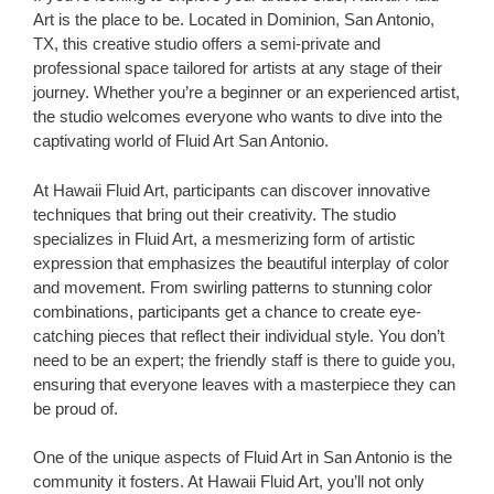
Art is the place to be. Located in Dominion, San Antonio,
TX, this creative studio offers a semi-private and
professional space tailored for artists at any stage of their
journey. Whether you’re a beginner or an experienced artist,
the studio welcomes everyone who wants to dive into the
captivating world of Fluid Art San Antonio.
At Hawaii Fluid Art, participants can discover innovative
techniques that bring out their creativity. The studio
specializes in Fluid Art, a mesmerizing form of artistic
expression that emphasizes the beautiful interplay of color
and movement. From swirling patterns to stunning color
combinations, participants get a chance to create eye-
catching pieces that reflect their individual style. You don’t
need to be an expert; the friendly staff is there to guide you,
ensuring that everyone leaves with a masterpiece they can
be proud of.
One of the unique aspects of Fluid Art in San Antonio is the
community it fosters. At Hawaii Fluid Art, you’ll not only