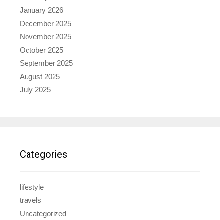
January 2026
December 2025
November 2025
October 2025
September 2025
August 2025
July 2025
Categories
lifestyle
travels
Uncategorized