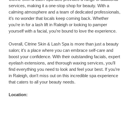
services, making it a one-stop shop for beauty. With a
calming atmosphere and a team of dedicated professionals,
it’s no wonder that locals keep coming back. Whether
you’re in for a lash lift in Raleigh or looking to pamper
yourself with a facial, you’re bound to love the experience.
Overall, Citrine Skin & Lash Spa is more than just a beauty
salon; it’s a place where you can embrace self-care and
boost your confidence. With their outstanding facials, expert
eyelash extensions, and thorough waxing services, you’ll
find everything you need to look and feel your best. If you’re
in Raleigh, don’t miss out on this incredible spa experience
that caters to all your beauty needs.
Location: