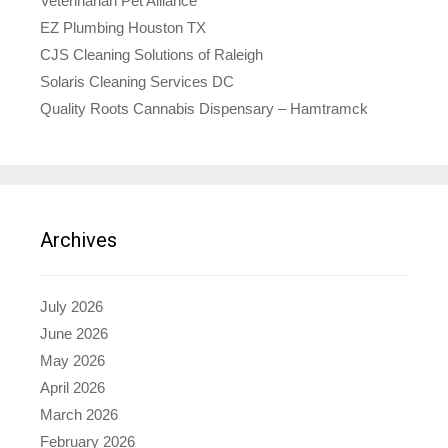
Veterinarian Pet Alliance
EZ Plumbing Houston TX
CJS Cleaning Solutions of Raleigh
Solaris Cleaning Services DC
Quality Roots Cannabis Dispensary – Hamtramck
Archives
July 2026
June 2026
May 2026
April 2026
March 2026
February 2026