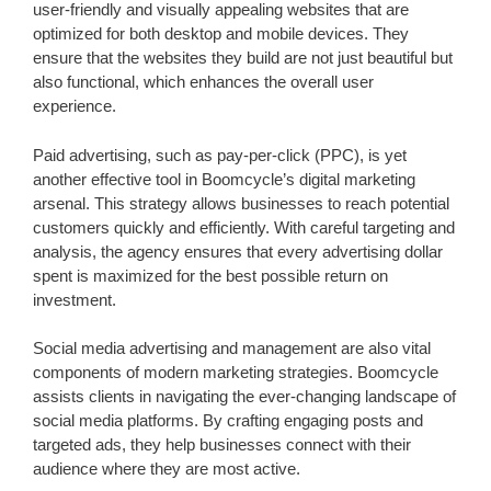
user-friendly and visually appealing websites that are
optimized for both desktop and mobile devices. They
ensure that the websites they build are not just beautiful but
also functional, which enhances the overall user
experience.
Paid advertising, such as pay-per-click (PPC), is yet
another effective tool in Boomcycle’s digital marketing
arsenal. This strategy allows businesses to reach potential
customers quickly and efficiently. With careful targeting and
analysis, the agency ensures that every advertising dollar
spent is maximized for the best possible return on
investment.
Social media advertising and management are also vital
components of modern marketing strategies. Boomcycle
assists clients in navigating the ever-changing landscape of
social media platforms. By crafting engaging posts and
targeted ads, they help businesses connect with their
audience where they are most active.