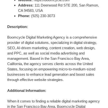
Address:
111 Deerwood Rd STE 200, San Ramon,
CA 94583, USA
Phone:
(925) 230-3073
Description:
Boomcycle Digital Marketing Agency is a comprehensive
provider of digital solutions, specializing in digital strategy,
SEO, AI-driven marketing, content creation, web design,
and PPC, as well as social media advertising and
management. Based in the San Francisco Bay Area,
California, the agency serves clients across the United
States, focusing on empowering micro-to-medium-sized
businesses to enhance lead generation and boost sales
through effective website strategies.
Additional Information:
When it comes to finding a reliable digital marketing agency
in the San Francisco Bay Area, Boomcycle Digital