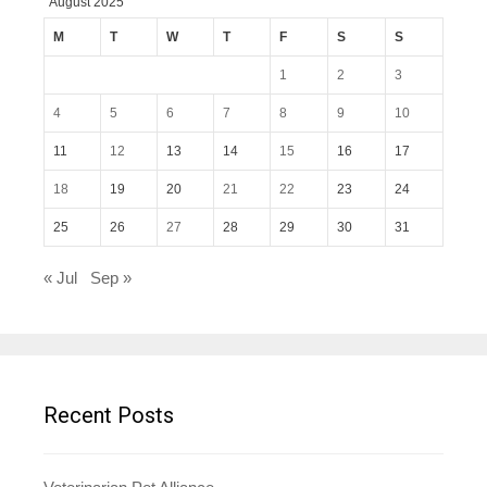
August 2025
M
T
W
T
F
S
S
1
2
3
4
5
6
7
8
9
10
11
12
13
14
15
16
17
18
19
20
21
22
23
24
25
26
27
28
29
30
31
« Jul
Sep »
Recent Posts