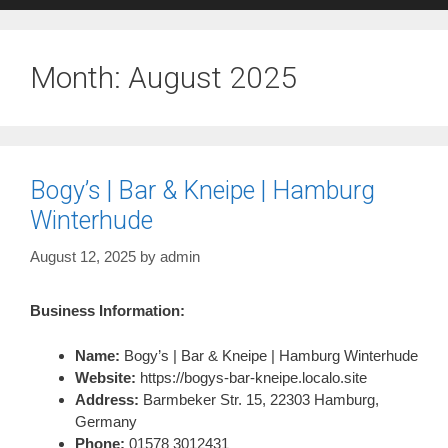
Month:
August 2025
Bogy’s | Bar & Kneipe | Hamburg
Winterhude
August 12, 2025
by
admin
Business Information:
Name:
Bogy’s | Bar & Kneipe | Hamburg Winterhude
Website:
https://bogys-bar-kneipe.localo.site
Address:
Barmbeker Str. 15, 22303 Hamburg,
Germany
Phone:
01578 3012431