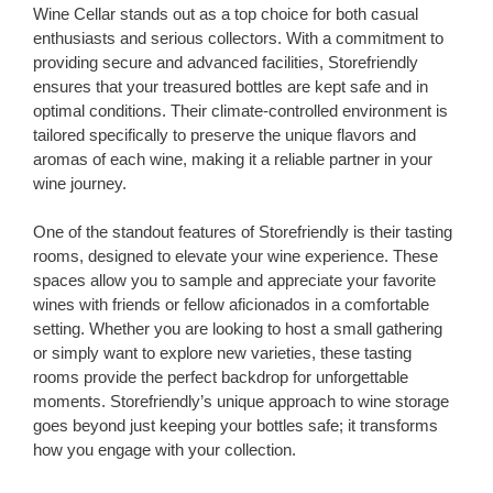
Wine Cellar stands out as a top choice for both casual
enthusiasts and serious collectors. With a commitment to
providing secure and advanced facilities, Storefriendly
ensures that your treasured bottles are kept safe and in
optimal conditions. Their climate-controlled environment is
tailored specifically to preserve the unique flavors and
aromas of each wine, making it a reliable partner in your
wine journey.
One of the standout features of Storefriendly is their tasting
rooms, designed to elevate your wine experience. These
spaces allow you to sample and appreciate your favorite
wines with friends or fellow aficionados in a comfortable
setting. Whether you are looking to host a small gathering
or simply want to explore new varieties, these tasting
rooms provide the perfect backdrop for unforgettable
moments. Storefriendly’s unique approach to wine storage
goes beyond just keeping your bottles safe; it transforms
how you engage with your collection.