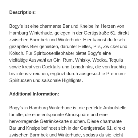
Description:
Bogy’s ist eine charmante Bar und Kneipe im Herzen von
Hamburg Winterhude, gelegen in der Gertigstraße 61, direkt
zwischen Barmbek und Winterhude. Hier kannst du frisch
gezapftes Bier genießen, darunter Helles, Pils, Zwickel und
Kölsch. Für Spirituosenliebhaber bietet Bogy’s eine
vielfältige Auswahl an Gin, Rum, Whisky, Wodka, Tequila
sowie kreativen Cocktails und Longdrinks, die von fruchtig
bis intensiv reichen, ergänzt durch ausgesuchte Premium-
Spirituosen und saisonale Highlights.
Additional Information:
Bogy’s in Hamburg Winterhude ist die perfekte Anlaufstelle
für alle, die eine entspannte Atmosphäre und eine
hervorragende Getränkekarte suchen. Diese charmante
Bar und Kneipe befindet sich in der Gertigstraße 61, direkt
zwischen Barmbek und Winterhude, sodass du sie leicht