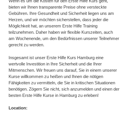
Wenn es um die Kosten für den Erste Hilfe Kurs geht,
bieten wir Ihnen transparente Preise ohne versteckte
Gebühren. Ihre Gesundheit und Sicherheit liegen uns am
Herzen, und wir möchten sicherstellen, dass jeder die
Möglichkeit hat, an unserem Erste Hilfe Training
teilzunehmen. Daher haben wir flexible Kurszeiten, auch
am Wochenende, um den Bedürfnissen unserer Teilnehmer
gerecht zu werden.
Insgesamt ist unser Erste Hilfe Kurs Hamburg eine
wertvolle Investition in Ihre Sicherheit und die Ihrer
Mitmenschen. Wir freuen uns darauf, Sie in einem unserer
Kurse willkommen zu heißen und Ihnen die nötigen
Fähigkeiten zu vermitteln, die Sie in kritischen Situationen
benötigen. Zögern Sie nicht, sich anzumelden und einen der
besten Erste Hilfe Kurse in Hamburg zu erleben!
Location: