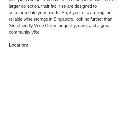
larger collection, their facilities are designed to
accommodate your needs. So, if you’re searching for
reliable wine storage in Singapore, look no further than
Storefriendly Wine Cellar for quality, care, and a great
community vibe.
Location: