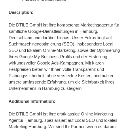
Description:
Die DTILE GmbH ist Ihre kompetente Marketingagentur für
sämtliche Google-Dienstleistungen in Hamburg,
Deutschland und darüber hinaus. Unser Fokus liegt auf
Suchmaschinenoptimierung (SEO), insbesondere Local
SEO und lokalem Online-Marketing, sowie der Optimierung
Ihres Google My Business-Profils und der Erstellung
wirkungsvoller Google Ads-Kampagnen. Mit klaren
Festpreisen bieten wir Ihnen volle Transparenz und
Planungssicherheit, ohne versteckte Kosten, und nutzen
unsere umfassende Erfahrung, um die Sichtbarkeit Ihres
Unternehmens in Hamburg zu steigern.
Additional Information:
Die DTILE GmbH ist Ihre erstklassige Online Marketing
Agentur Hamburg, spezialisiert auf Local SEO und lokales
Marketing Hamburg. Wir sind Ihr Partner, wenn es darum