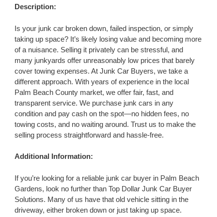
Description:
Is your junk car broken down, failed inspection, or simply
taking up space? It’s likely losing value and becoming more
of a nuisance. Selling it privately can be stressful, and
many junkyards offer unreasonably low prices that barely
cover towing expenses. At Junk Car Buyers, we take a
different approach. With years of experience in the local
Palm Beach County market, we offer fair, fast, and
transparent service. We purchase junk cars in any
condition and pay cash on the spot—no hidden fees, no
towing costs, and no waiting around. Trust us to make the
selling process straightforward and hassle-free.
Additional Information:
If you’re looking for a reliable junk car buyer in Palm Beach
Gardens, look no further than Top Dollar Junk Car Buyer
Solutions. Many of us have that old vehicle sitting in the
driveway, either broken down or just taking up space.