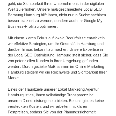
geht, die Sichtbarkeit Ihres Unternehmens in der digitalen
Welt zu erhöhen. Unsere maßgeschneiderte Local SEO
Beratung Hamburg hilft Ihnen, nicht nur in Suchmaschinen
besser platziert zu werden, sondern auch Ihr Google My
Business-Profil zu optimieren.
Mit einem klaren Fokus auf lokale Bedürfnisse entwickeln
wir effektive Strategien, um Ihr Geschäft in Hamburg und
darüber hinaus bekannt zu machen. Unsere Expertise in
der Local SEO Optimierung Hamburg stellt sicher, dass Sie
von potenziellen Kunden in Ihrer Umgebung gefunden
werden. Durch gezielte Maßnahmen im Online Marketing
Hamburg steigern wir die Reichweite und Sichtbarkeit Ihrer
Marke.
Eines der Hauptziele unserer Lokal Marketing Agentur
Hamburg ist es, Ihnen vollständige Transparenz bei
unseren Dienstleistungen zu bieten. Bei uns gibt es keine
versteckten Kosten, und wir arbeiten mit klaren
Festpreisen, sodass Sie von der Planungssicherheit