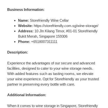
Business Information:
Name:
Storefriendly Wine Cellar
Website:
https://storefriendly.com.sg/wine-storage/
Address:
10 Jln Kilang Timor, #01-01 Storefriendly
Bukit Merah, Singapore 159306
Phone:
+6518007311111
Description:
Experience the advantages of our secure and advanced
facilities, designed to cater to your wine storage needs.
With added features such as tasting rooms, we elevate
your wine experience. Opt for Storefriendly as your trusted
partner in preserving every bottle with care.
Additional Information:
When it comes to wine storage in Singapore, Storefriendly