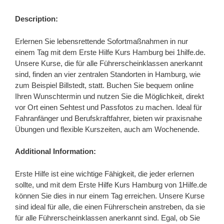
Description:
Erlernen Sie lebensrettende Sofortmaßnahmen in nur
einem Tag mit dem Erste Hilfe Kurs Hamburg bei 1hilfe.de.
Unsere Kurse, die für alle Führerscheinklassen anerkannt
sind, finden an vier zentralen Standorten in Hamburg, wie
zum Beispiel Billstedt, statt. Buchen Sie bequem online
Ihren Wunschtermin und nutzen Sie die Möglichkeit, direkt
vor Ort einen Sehtest und Passfotos zu machen. Ideal für
Fahranfänger und Berufskraftfahrer, bieten wir praxisnahe
Übungen und flexible Kurszeiten, auch am Wochenende.
Additional Information:
Erste Hilfe ist eine wichtige Fähigkeit, die jeder erlernen
sollte, und mit dem Erste Hilfe Kurs Hamburg von 1Hilfe.de
können Sie dies in nur einem Tag erreichen. Unsere Kurse
sind ideal für alle, die einen Führerschein anstreben, da sie
für alle Führerscheinklassen anerkannt sind. Egal, ob Sie