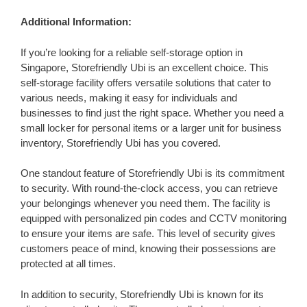
Additional Information:
If you’re looking for a reliable self-storage option in
Singapore, Storefriendly Ubi is an excellent choice. This
self-storage facility offers versatile solutions that cater to
various needs, making it easy for individuals and
businesses to find just the right space. Whether you need a
small locker for personal items or a larger unit for business
inventory, Storefriendly Ubi has you covered.
One standout feature of Storefriendly Ubi is its commitment
to security. With round-the-clock access, you can retrieve
your belongings whenever you need them. The facility is
equipped with personalized pin codes and CCTV monitoring
to ensure your items are safe. This level of security gives
customers peace of mind, knowing their possessions are
protected at all times.
In addition to security, Storefriendly Ubi is known for its