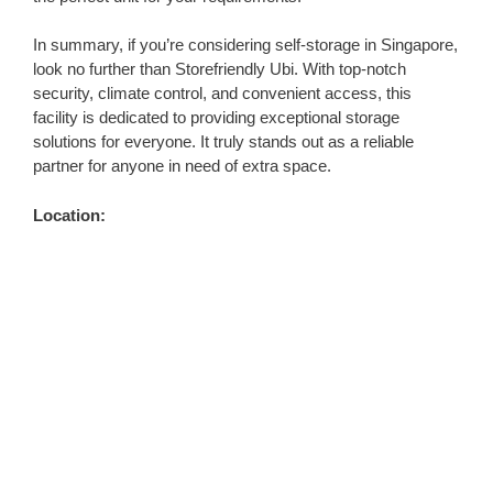
In summary, if you’re considering self-storage in Singapore,
look no further than Storefriendly Ubi. With top-notch
security, climate control, and convenient access, this
facility is dedicated to providing exceptional storage
solutions for everyone. It truly stands out as a reliable
partner for anyone in need of extra space.
Location: