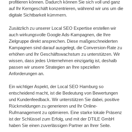
profitieren können. Dadurch können Sie sich voll und ganz
auf Ihr Kerngeschäft konzentrieren, während wir uns um die
digitale Sichtbarkeit kümmern.
Zusätzlich zu unserer Local SEO Expertise erstellen wir
auch wirkungsvolle Google Ads-Kampagnen, die Ihre
Zielgruppe direkt ansprechen. Diese maßgeschneiderten
Kampagnen sind darauf ausgelegt, die Conversion-Rate zu
erhöhen und Ihr Geschäftswachstum zu unterstützen. Wir
wissen, dass jedes Unternehmen einzigartig ist, deshalb
passen wir unsere Strategien an Ihre speziellen
Anforderungen an.
Ein wichtiger Aspekt, der Local SEO Hamburg so
entscheidend macht, ist die Bedeutung von Bewertungen
und Kundenfeedback. Wir unterstützen Sie dabei, positive
Rückmeldungen zu generieren und Ihr Online-
Rufmanagement zu optimieren. Eine starke lokale Präsenz
ist der Schlüssel zum Erfolg, und mit der DTILE GmbH
haben Sie einen zuverlässigen Partner an Ihrer Seite.