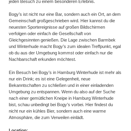
jeden Besuch zu einem besonderen Erlebnis.
Bogy’s ist nicht nur eine Bar, sondern auch ein Ort, an dem
Gemeinschaft großgeschrieben wird. Hier kannst du die
neuesten Sportereignisse auf großen Bildschirmen
verfolgen oder einfach die Gesellschaft von
Gleichgesinnten genießen. Die Lage zwischen Barmbek
und Winterhude macht Bogy’s zum idealen Treffpunkt, egal
ob du aus der Umgebung kommst oder einfach nur die
Nachbarschaft erkunden möchtest.
Ein Besuch bei Bogy’s in Hamburg Winterhude ist mehr als
nur ein Drink; es ist eine Gelegenheit, neue
Bekanntschaften zu schließen und in einer einladenden
Umgebung zu entspannen. Wenn du also auf der Suche
nach einer gemütlichen Kneipe in Hamburg Winterhude
bist, schau unbedingt bei Bogy’s vorbei. Hier findest du
nicht nur ein kühles Bier, sondern auch eine warme
Atmosphäre, die zum Verweilen einlädt.
Location: