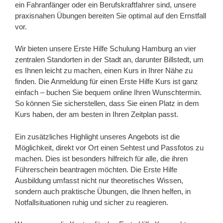
ein Fahranfänger oder ein Berufskraftfahrer sind, unsere
praxisnahen Übungen bereiten Sie optimal auf den Ernstfall
vor.
Wir bieten unsere Erste Hilfe Schulung Hamburg an vier
zentralen Standorten in der Stadt an, darunter Billstedt, um
es Ihnen leicht zu machen, einen Kurs in Ihrer Nähe zu
finden. Die Anmeldung für einen Erste Hilfe Kurs ist ganz
einfach – buchen Sie bequem online Ihren Wunschtermin.
So können Sie sicherstellen, dass Sie einen Platz in dem
Kurs haben, der am besten in Ihren Zeitplan passt.
Ein zusätzliches Highlight unseres Angebots ist die
Möglichkeit, direkt vor Ort einen Sehtest und Passfotos zu
machen. Dies ist besonders hilfreich für alle, die ihren
Führerschein beantragen möchten. Die Erste Hilfe
Ausbildung umfasst nicht nur theoretisches Wissen,
sondern auch praktische Übungen, die Ihnen helfen, in
Notfallsituationen ruhig und sicher zu reagieren.