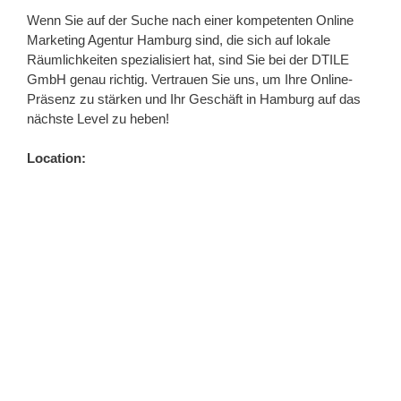
Wenn Sie auf der Suche nach einer kompetenten Online
Marketing Agentur Hamburg sind, die sich auf lokale
Räumlichkeiten spezialisiert hat, sind Sie bei der DTILE
GmbH genau richtig. Vertrauen Sie uns, um Ihre Online-
Präsenz zu stärken und Ihr Geschäft in Hamburg auf das
nächste Level zu heben!
Location: