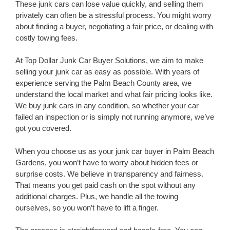
These junk cars can lose value quickly, and selling them
privately can often be a stressful process. You might worry
about finding a buyer, negotiating a fair price, or dealing with
costly towing fees.
At Top Dollar Junk Car Buyer Solutions, we aim to make
selling your junk car as easy as possible. With years of
experience serving the Palm Beach County area, we
understand the local market and what fair pricing looks like.
We buy junk cars in any condition, so whether your car
failed an inspection or is simply not running anymore, we’ve
got you covered.
When you choose us as your junk car buyer in Palm Beach
Gardens, you won’t have to worry about hidden fees or
surprise costs. We believe in transparency and fairness.
That means you get paid cash on the spot without any
additional charges. Plus, we handle all the towing
ourselves, so you won’t have to lift a finger.